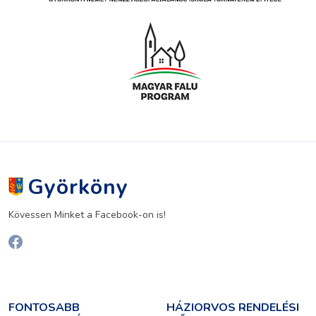
Györköny
Kövessen Minket a Facebook-on is!
FONTOSABB
HÁZIORVOS RENDELÉSI