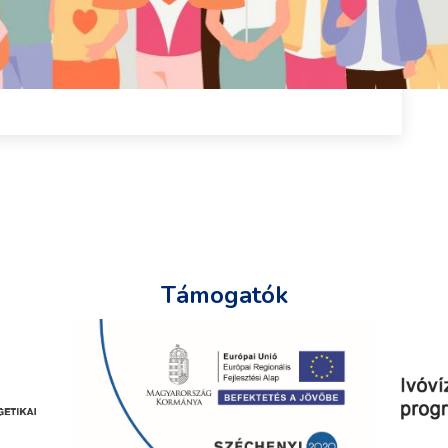
Támogatók