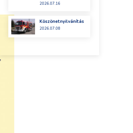
2026.07.16
Köszönetnyilvánítás
2026.07.08