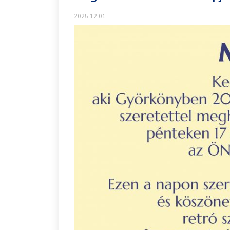
2025.12.01