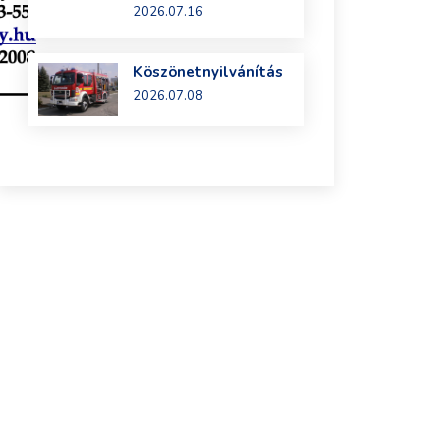
2026.07.16
Köszönetnyilvánítás
2026.07.08