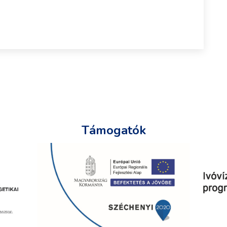
Támogatók