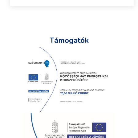
Támogatók