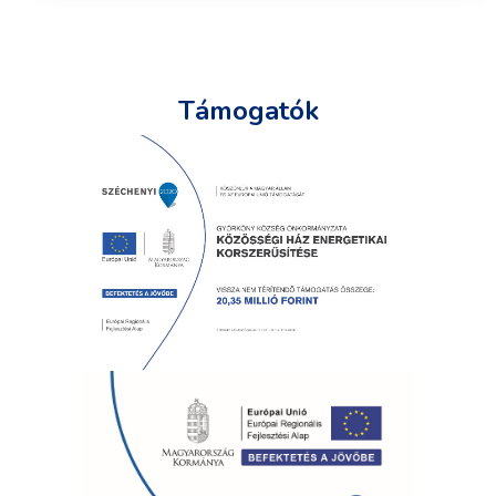
Támogatók