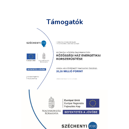
Támogatók