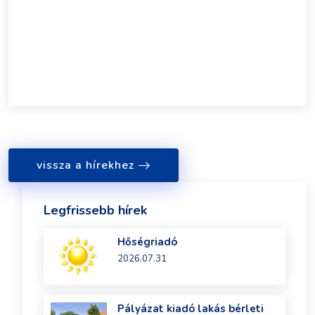
vissza a hírekhez
Legfrissebb hírek
Hőségriadó
2026.07.31
Pályázat kiadó lakás bérleti