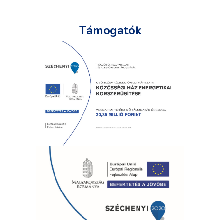
Támogatók