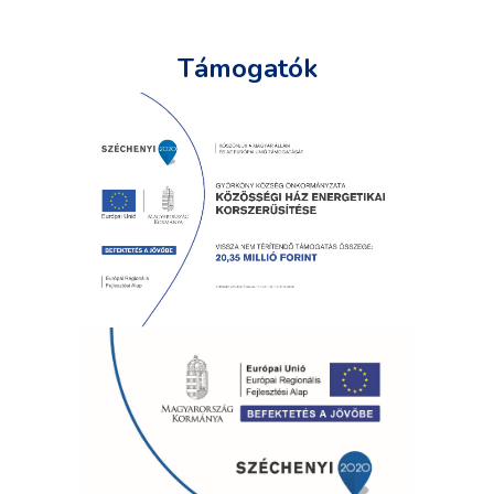
Támogatók