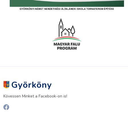
Györköny
Kövessen Minket a Facebook-on is!