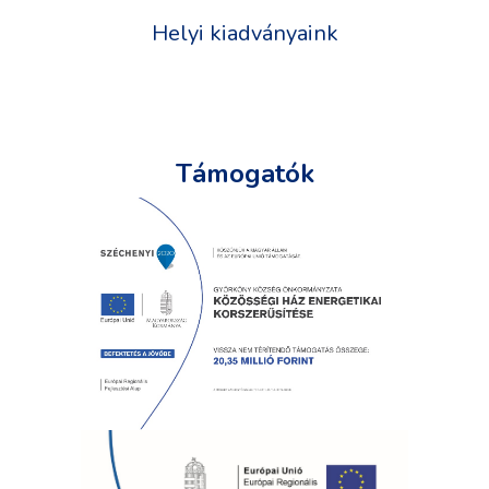
Helyi kiadványaink
Támogatók