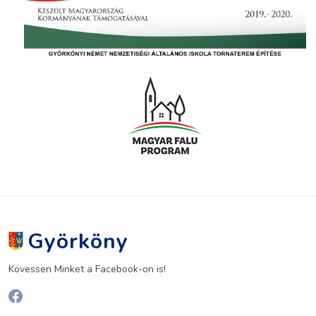
Györköny
Kövessen Minket a Facebook-on is!