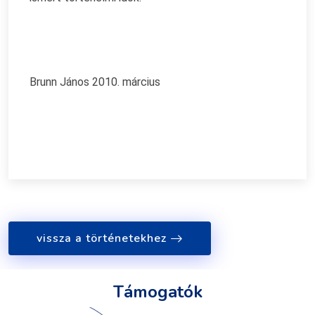
Brunn János 2010. március
vissza a történetekhez
Támogatók