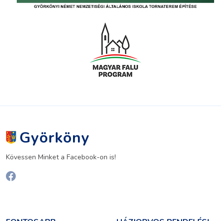
Györköny
Kövessen Minket a Facebook-on is!