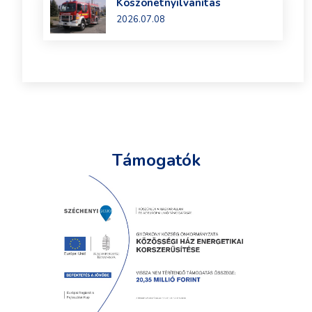
Köszönetnyilvánítás
2026.07.08
Támogatók