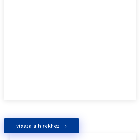
vissza a hírekhez