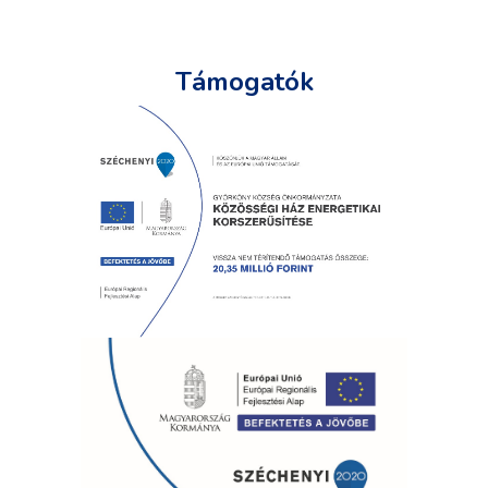
Támogatók