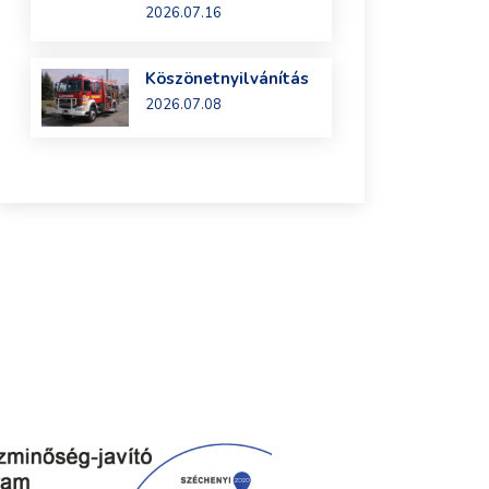
2026.07.16
Köszönetnyilvánítás
2026.07.08