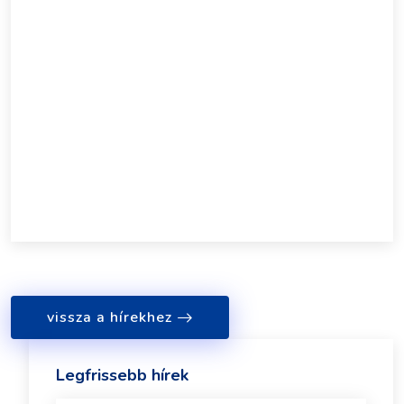
vissza a hírekhez
Legfrissebb hírek