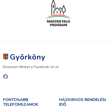
Györköny
Kövessen Minket a Facebook-on is!
FONTOSABB
HÁZIORVOS RENDELÉSI
TELEFONSZÁMOK
IDŐ