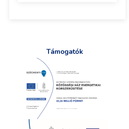
Támogatók