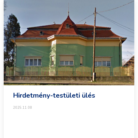
Hirdetmény-testületi ülés
2025.11.08