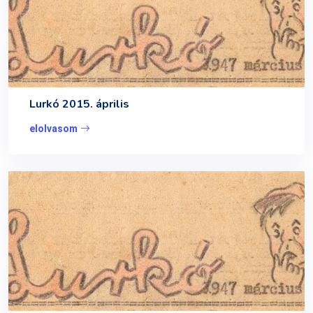
Lurkó 2015. április
elolvasom