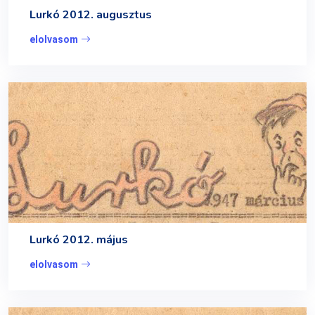
Lurkó 2012. augusztus
elolvasom
Lurkó 2012. május
elolvasom