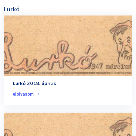
Lurkó
Lurkó 2018. április
elolvasom