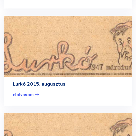
Lurkó 2015. augusztus
elolvasom