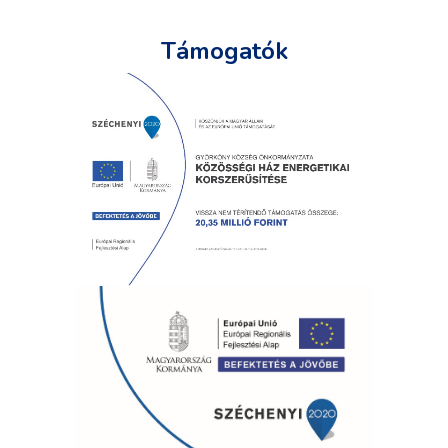
Támogatók