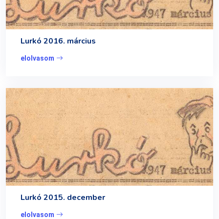
Lurkó 2016. március
elolvasom
Lurkó 2015. december
elolvasom