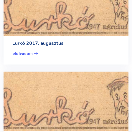
Lurkó 2017. augusztus
elolvasom