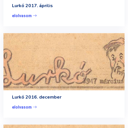
Lurkó 2017. április
elolvasom
Lurkó 2016. december
elolvasom