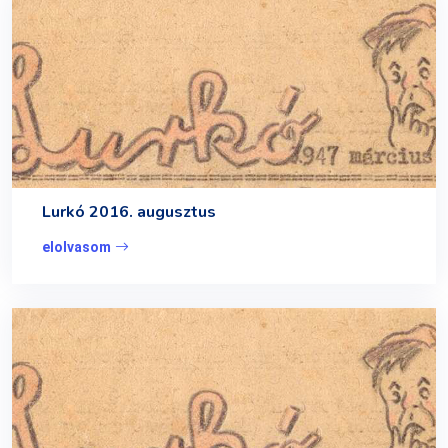
Lurkó 2016. augusztus
elolvasom