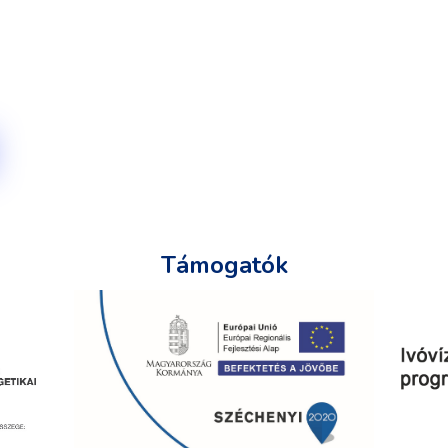
Támogatók