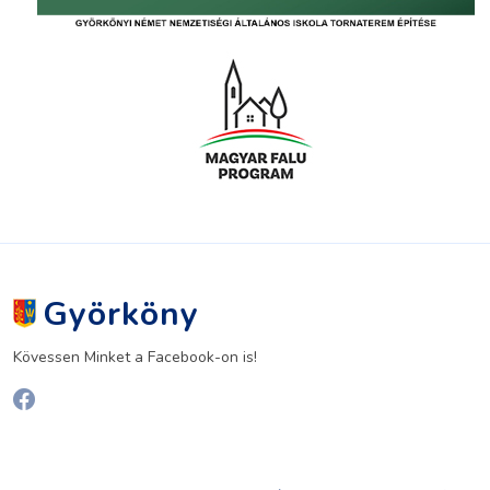
Györköny
Kövessen Minket a Facebook-on is!