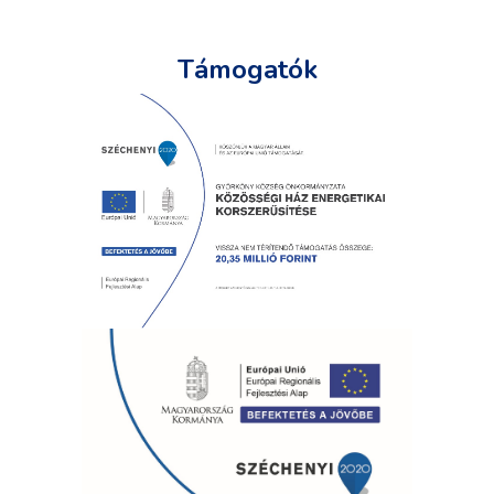
Támogatók