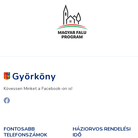
Györköny
Kövessen Minket a Facebook-on is!
FONTOSABB
HÁZIORVOS RENDELÉSI
TELEFONSZÁMOK
IDŐ