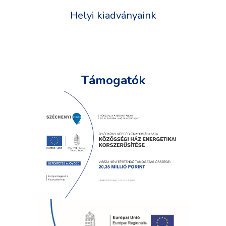
Helyi kiadványaink
Támogatók