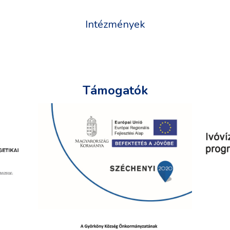
Intézmények
Támogatók