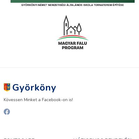
Györköny
Kövessen Minket a Facebook-on is!