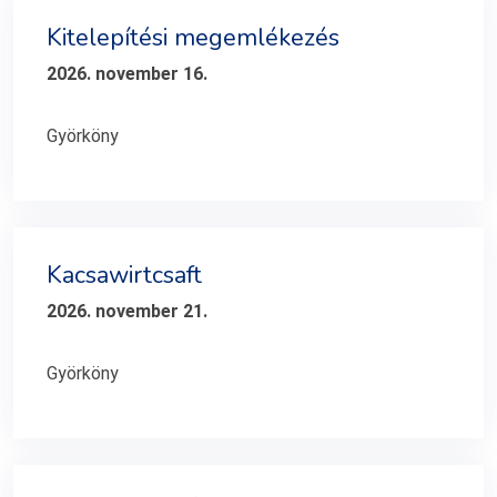
Kitelepítési megemlékezés
2026. november 16.
Györköny
Kacsawirtcsaft
2026. november 21.
Györköny