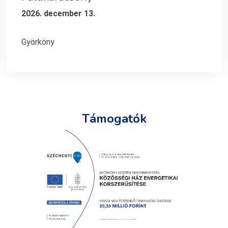
2026. december 13.
Györköny
Támogatók