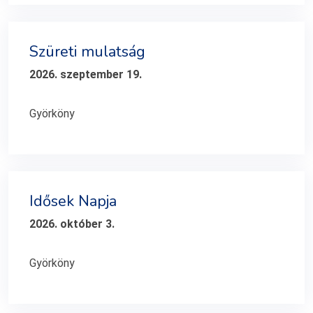
Szüreti mulatság
2026. szeptember 19.
Györköny
Idősek Napja
2026. október 3.
Györköny