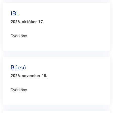
JBL
2026. október 17.
Györköny
Búcsú
2026. november 15.
Györköny