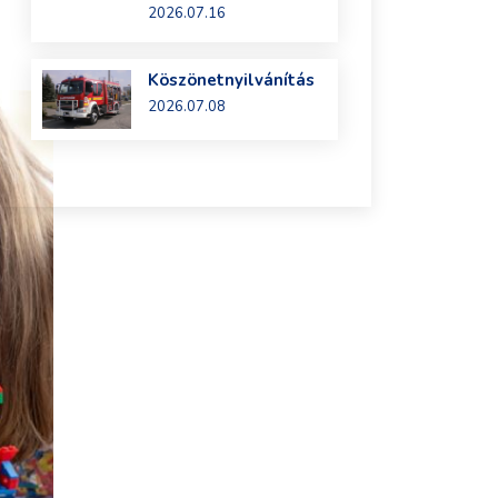
2026.07.16
Köszönetnyilvánítás
2026.07.08