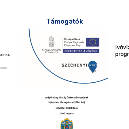
Támogatók