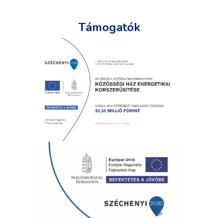
Támogatók