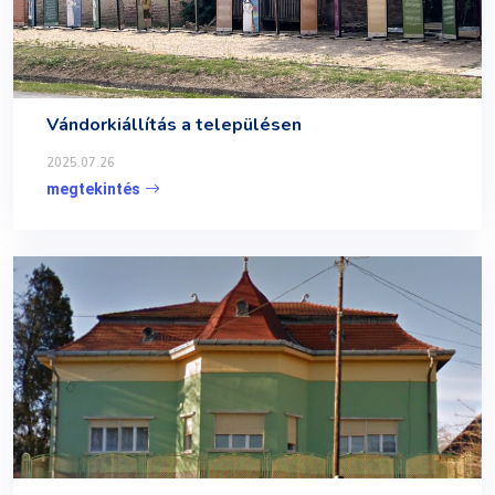
Vándorkiállítás a településen
2025.07.26
megtekintés