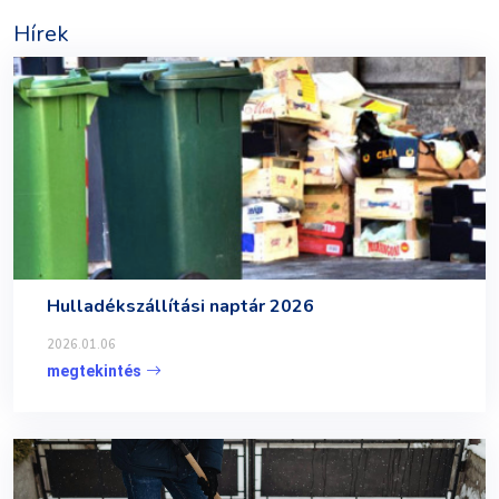
Hírek
Hulladékszállítási naptár 2026
2026.01.06
megtekintés