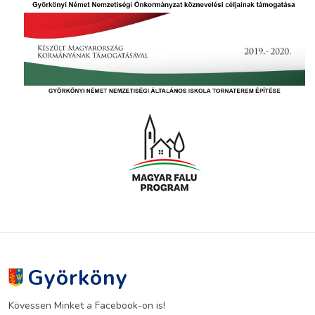
Györköny
Kövessen Minket a Facebook-on is!